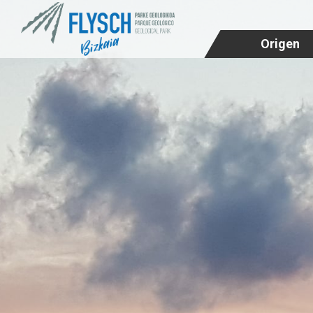
Origen