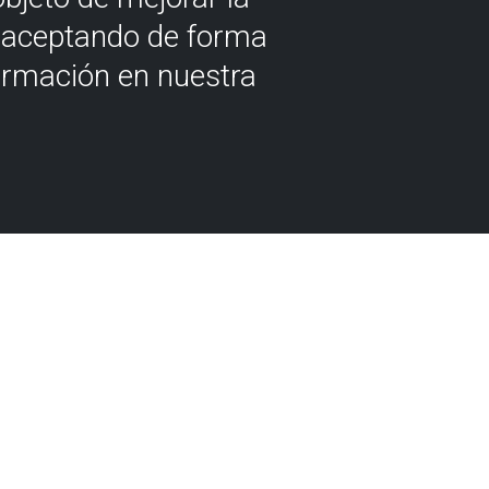
á aceptando de forma
ormación en nuestra