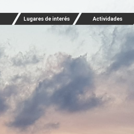
Lugares de interés
Actividades