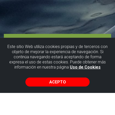
Este sitio Web utiliza cookies propias y de terceros con
objeto de mejorar la experiencia de navegación. Si
continúa navegando estará aceptando de forma
Vela ligera,
expresa el uso de estas cookies. Puede obtener más
información en nuestra página
Uso de Cookies
aprendiendo
a navegar
ACEPTO
Getxo