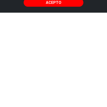
ACEPTO