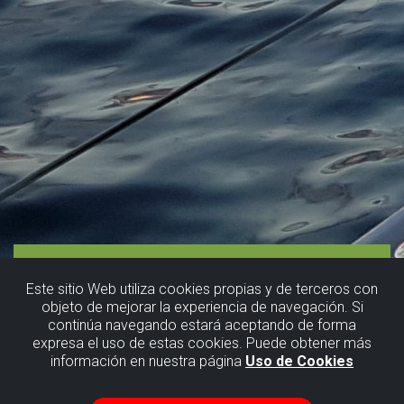
Este sitio Web utiliza cookies propias y de terceros con
objeto de mejorar la experiencia de navegación. Si
continúa navegando estará aceptando de forma
expresa el uso de estas cookies. Puede obtener más
información en nuestra página
Uso de Cookies