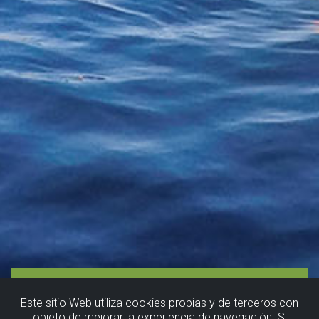
Este sitio Web utiliza cookies propias y de terceros con
objeto de mejorar la experiencia de navegación. Si