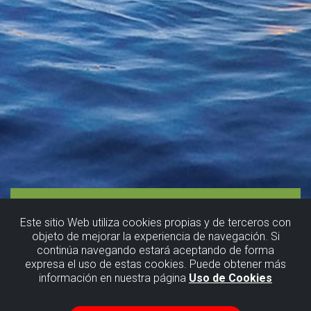
Este sitio Web utiliza cookies propias y de terceros con
objeto de mejorar la experiencia de navegación. Si
continúa navegando estará aceptando de forma
expresa el uso de estas cookies. Puede obtener más
información en nuestra página
Uso de Cookies