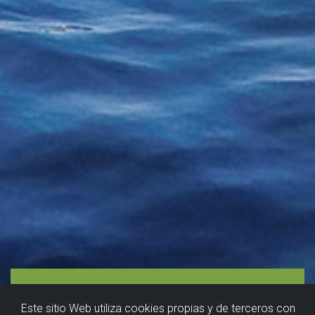
Este sitio Web utiliza cookies propias y de terceros con