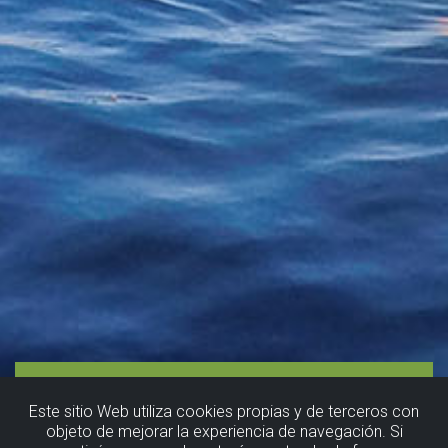
Este sitio Web utiliza cookies propias y de terceros con
objeto de mejorar la experiencia de navegación. Si