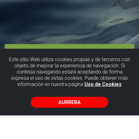
Este sitio Web utiliza cookies propias y de terceros con
objeto de mejorar la experiencia de navegación. Si
continúa navegando estará aceptando de forma
Gaztelugatxe
expresa el uso de estas cookies. Puede obtener más
información en nuestra página
Uso de Cookies
baino
gehiago
AURRERA
Uribe