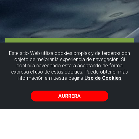
Este sitio Web utiliza cookies propias y de terceros con
objeto de mejorar la experiencia de navegación. Si
continúa navegando estará aceptando de forma
Bela arina,
expresa el uso de estas cookies. Puede obtener más
información en nuestra página
Uso de Cookies
nabigatzen
ikasten
AURRERA
Getxo