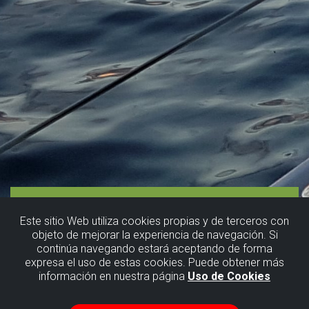
Este sitio Web utiliza cookies propias y de terceros con
objeto de mejorar la experiencia de navegación. Si
continúa navegando estará aceptando de forma
expresa el uso de estas cookies. Puede obtener más
información en nuestra página
Uso de Cookies