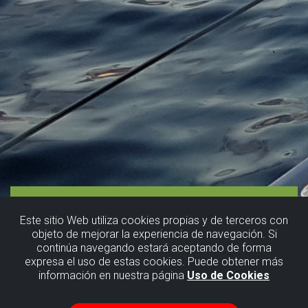
Este sitio Web utiliza cookies propias y de terceros con
objeto de mejorar la experiencia de navegación. Si
continúa navegando estará aceptando de forma
expresa el uso de estas cookies. Puede obtener más
información en nuestra página
Uso de Cookies