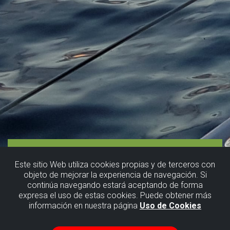
Este sitio Web utiliza cookies propias y de terceros con
objeto de mejorar la experiencia de navegación. Si
continúa navegando estará aceptando de forma
expresa el uso de estas cookies. Puede obtener más
información en nuestra página
Uso de Cookies