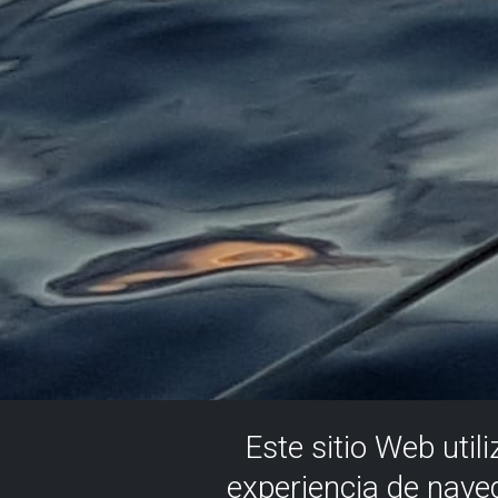
Este sitio Web util
experiencia de nave