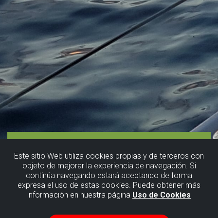
Este sitio Web utiliza cookies propias y de terceros con
objeto de mejorar la experiencia de navegación. Si
continúa navegando estará aceptando de forma
expresa el uso de estas cookies. Puede obtener más
información en nuestra página
Uso de Cookies