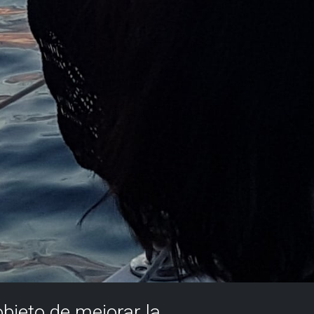
objeto de mejorar la