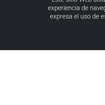
experiencia de nave
expresa el uso de 