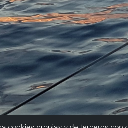
iza cookies propias y de terceros con 