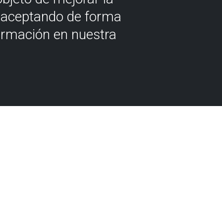
á aceptando de forma
ormación en nuestra