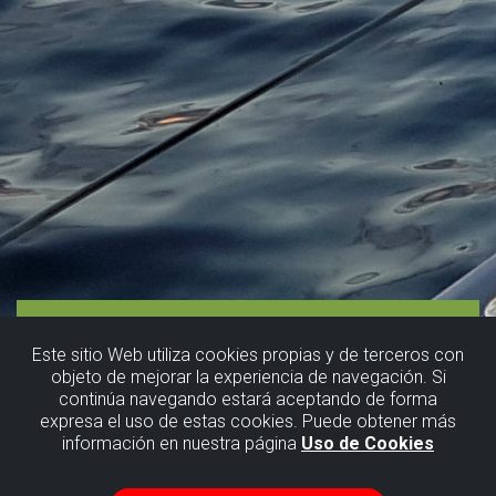
Este sitio Web utiliza cookies propias y de terceros con
objeto de mejorar la experiencia de navegación. Si
continúa navegando estará aceptando de forma
expresa el uso de estas cookies. Puede obtener más
información en nuestra página
Uso de Cookies