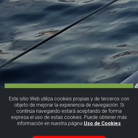
Este sitio Web utiliza cookies propias y de terceros con
objeto de mejorar la experiencia de navegación. Si
continúa navegando estará aceptando de forma
expresa el uso de estas cookies. Puede obtener más
información en nuestra página
Uso de Cookies