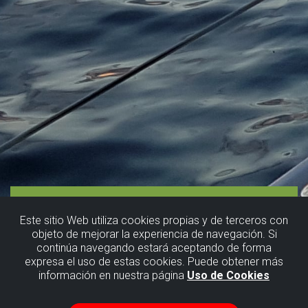
Este sitio Web utiliza cookies propias y de terceros con
objeto de mejorar la experiencia de navegación. Si
continúa navegando estará aceptando de forma
expresa el uso de estas cookies. Puede obtener más
información en nuestra página
Uso de Cookies