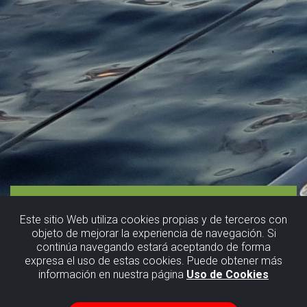
Este sitio Web utiliza cookies propias y de terceros con
objeto de mejorar la experiencia de navegación. Si
continúa navegando estará aceptando de forma
expresa el uso de estas cookies. Puede obtener más
información en nuestra página
Uso de Cookies