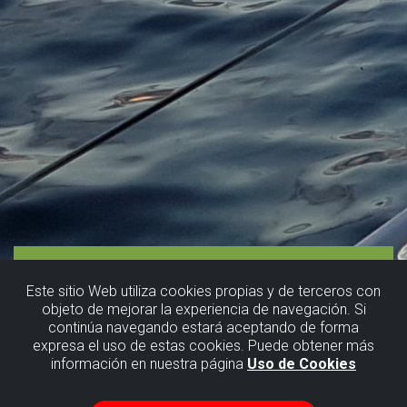
Este sitio Web utiliza cookies propias y de terceros con
objeto de mejorar la experiencia de navegación. Si
continúa navegando estará aceptando de forma
expresa el uso de estas cookies. Puede obtener más
información en nuestra página
Uso de Cookies