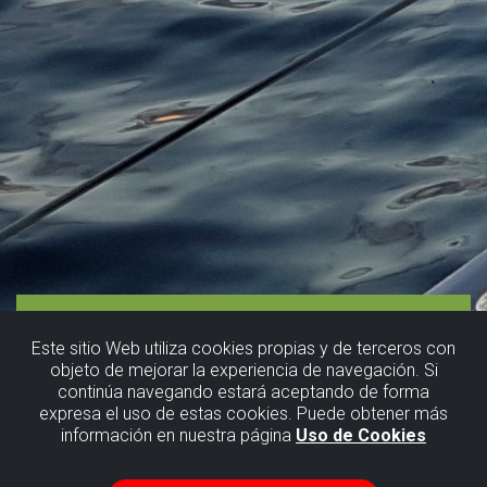
Este sitio Web utiliza cookies propias y de terceros con
objeto de mejorar la experiencia de navegación. Si
continúa navegando estará aceptando de forma
expresa el uso de estas cookies. Puede obtener más
información en nuestra página
Uso de Cookies