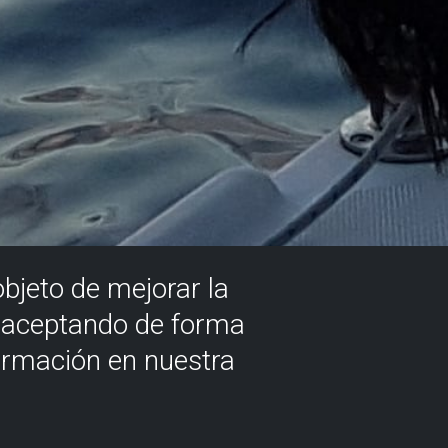
objeto de mejorar la
á aceptando de forma
ormación en nuestra