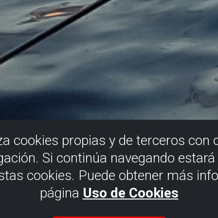
iza cookies propias y de terceros con 
gación. Si continúa navegando estar
estas cookies. Puede obtener más inf
página
Uso de Cookies