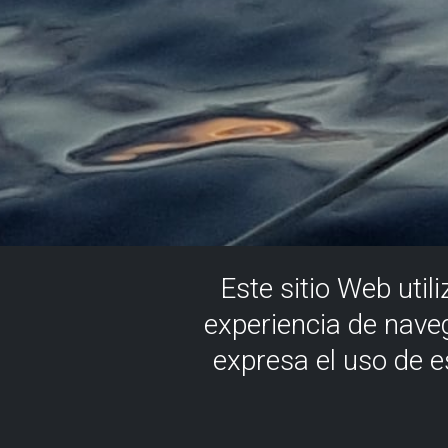
Este sitio Web util
experiencia de nave
expresa el uso de 