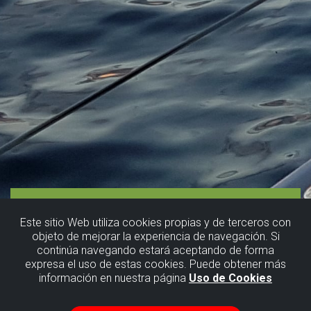
Este sitio Web utiliza cookies propias y de terceros con
objeto de mejorar la experiencia de navegación. Si
continúa navegando estará aceptando de forma
expresa el uso de estas cookies. Puede obtener más
información en nuestra página
Uso de Cookies