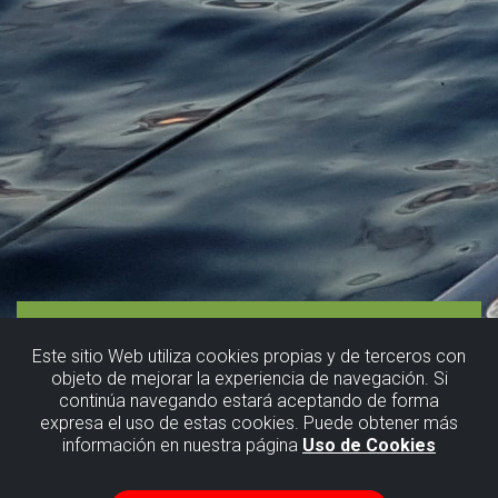
Este sitio Web utiliza cookies propias y de terceros con
objeto de mejorar la experiencia de navegación. Si
continúa navegando estará aceptando de forma
expresa el uso de estas cookies. Puede obtener más
información en nuestra página
Uso de Cookies