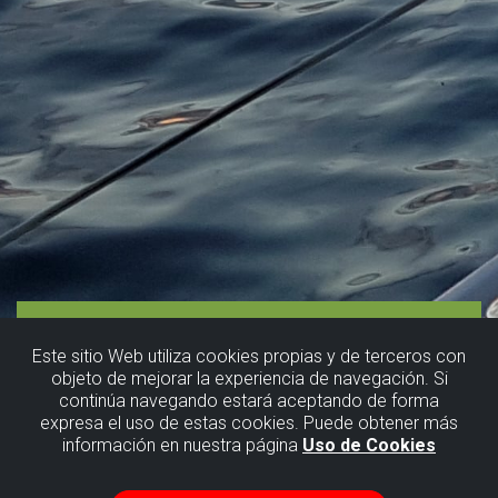
Este sitio Web utiliza cookies propias y de terceros con
objeto de mejorar la experiencia de navegación. Si
continúa navegando estará aceptando de forma
expresa el uso de estas cookies. Puede obtener más
información en nuestra página
Uso de Cookies