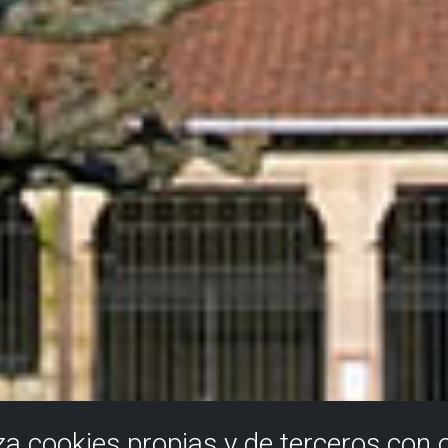
iza cookies propias y de terceros con 