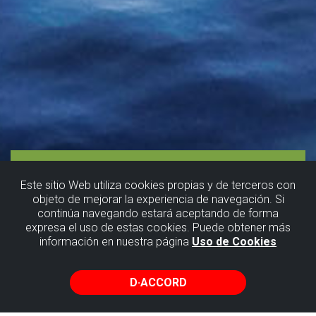
Este sitio Web utiliza cookies propias y de terceros con
objeto de mejorar la experiencia de navegación. Si
continúa navegando estará aceptando de forma
Chi Kung,
expresa el uso de estas cookies. Puede obtener más
información en nuestra página
Uso de Cookies
Tai Chi et
Méditation
D·ACCORD