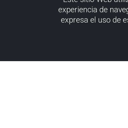
experiencia de nave
expresa el uso de 