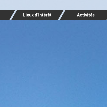
Lieux d’Intérêt
Activités