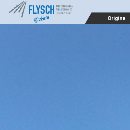
Origine