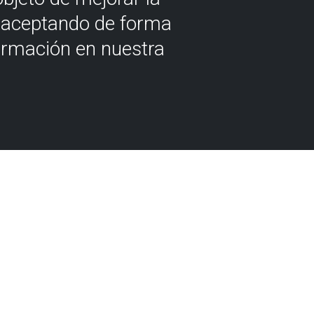
á aceptando de forma
ormación en nuestra