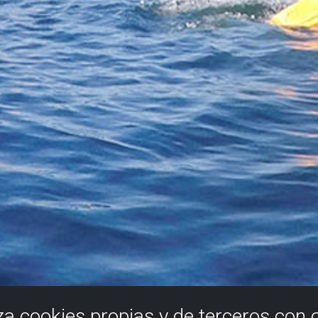
iza cookies propias y de terceros con 