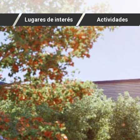
Lugares de interés
Actividades