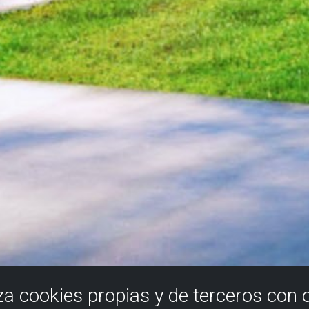
iza cookies propias y de terceros con 