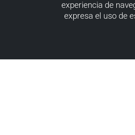
experiencia de nave
expresa el uso de 
ACCESIBILIDAD