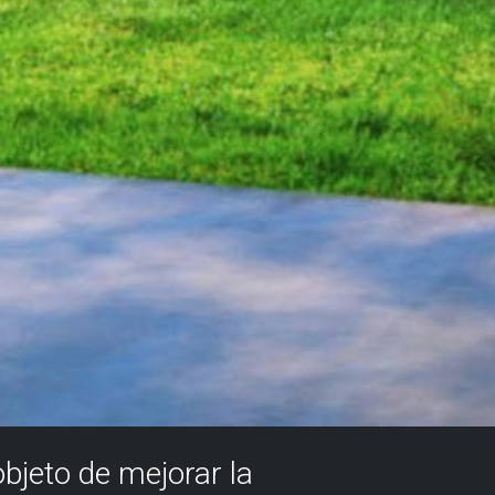
objeto de mejorar la