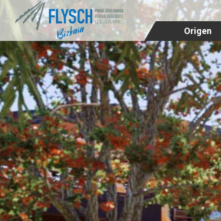
Origen