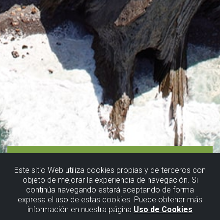
Este sitio Web utiliza cookies propias y de terceros con
objeto de mejorar la experiencia de navegación. Si
continúa navegando estará aceptando de forma
6. GR 280.
expresa el uso de estas cookies. Puede obtener más
información en nuestra página
Uso de Cookies