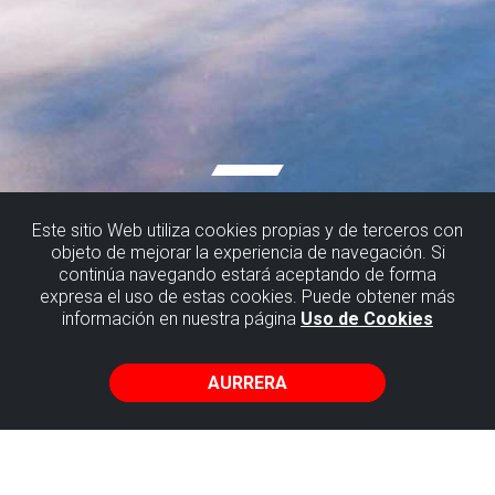
Este sitio Web utiliza cookies propias y de terceros con
objeto de mejorar la experiencia de navegación. Si
continúa navegando estará aceptando de forma
expresa el uso de estas cookies. Puede obtener más
información en nuestra página
Uso de Cookies
AURRERA