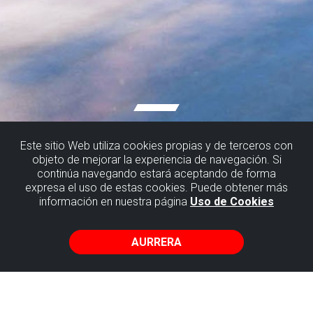
Este sitio Web utiliza cookies propias y de terceros con
objeto de mejorar la experiencia de navegación. Si
continúa navegando estará aceptando de forma
expresa el uso de estas cookies. Puede obtener más
información en nuestra página
Uso de Cookies
AURRERA