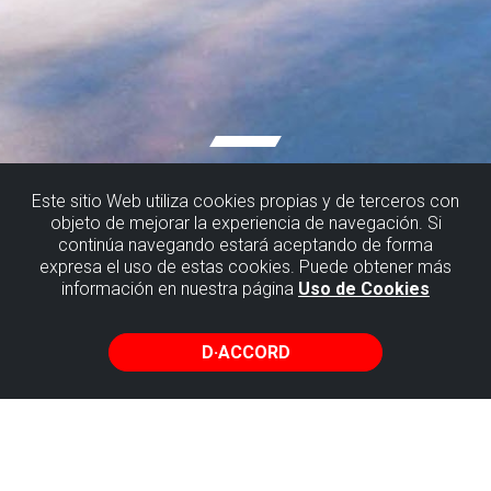
Este sitio Web utiliza cookies propias y de terceros con
objeto de mejorar la experiencia de navegación. Si
continúa navegando estará aceptando de forma
expresa el uso de estas cookies. Puede obtener más
información en nuestra página
Uso de Cookies
D·ACCORD