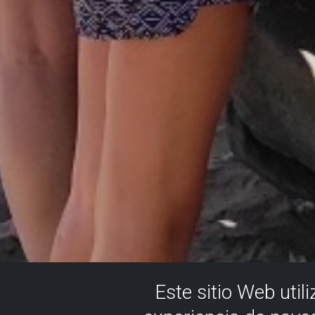
Este sitio Web util