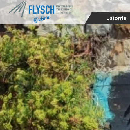
Jatorria