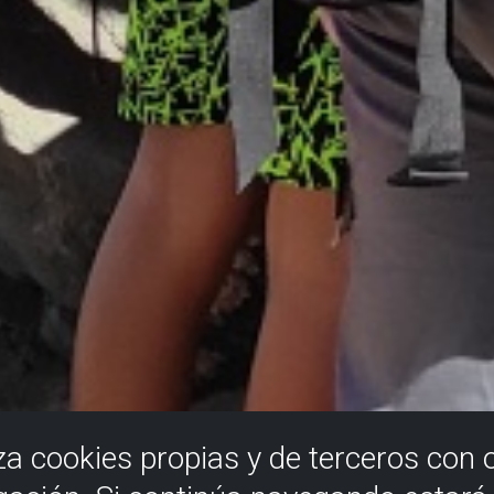
iza cookies propias y de terceros con 