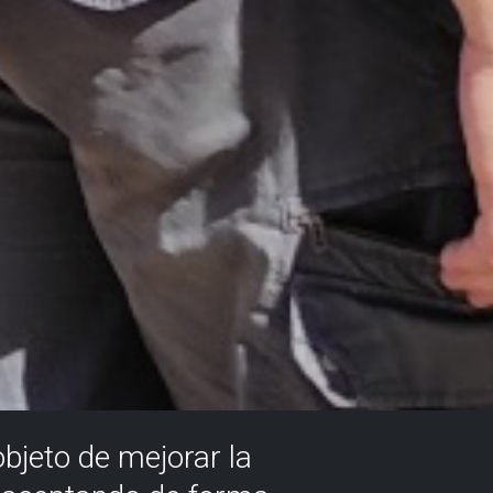
objeto de mejorar la